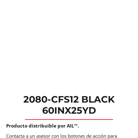
2080-CFS12 BLACK
60INX25YD
Producto distribuible por AIL™.
Contacta a un asesor con los botones de acción para