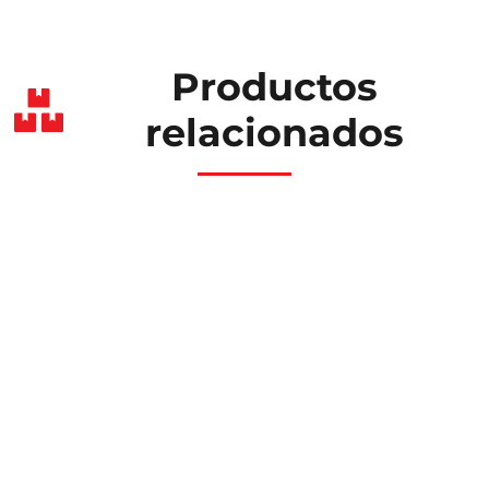
Productos
relacionados