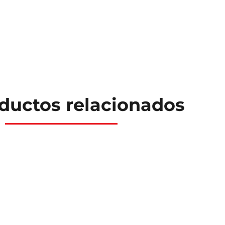
ductos relacionados