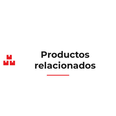
Productos
relacionados