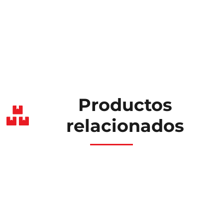
Productos
relacionados