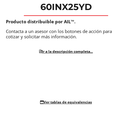
60INX25YD
Producto distribuible por AIL™.
Contacta a un asesor con los botones de acción para
cotizar y solicitar más información.
Ir a la descripción completa...
Ver tablas de equivalencias