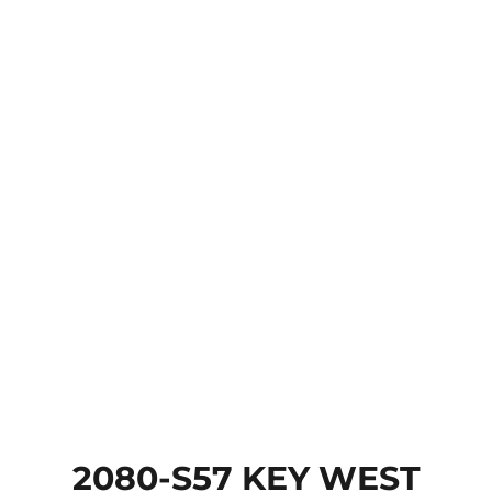
2080-S57 KEY WEST