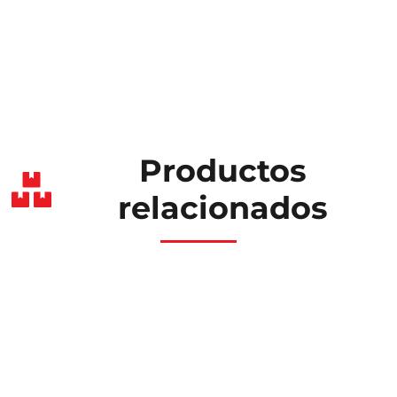
Productos
relacionados