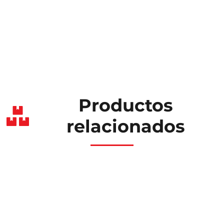
Productos
relacionados