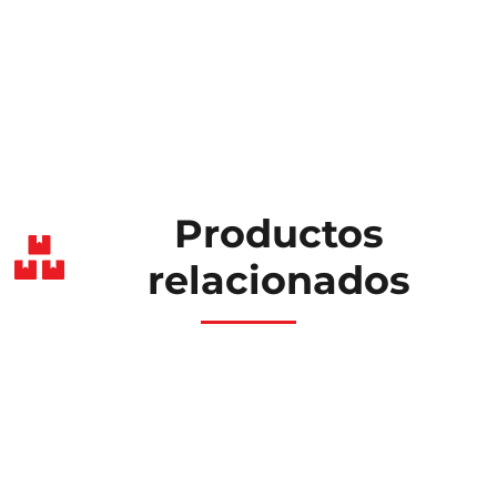
Productos
relacionados