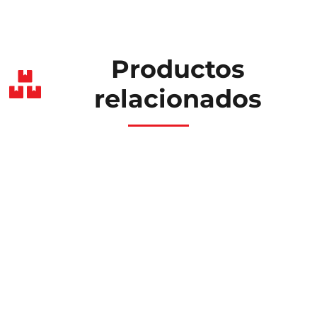
Productos
relacionados