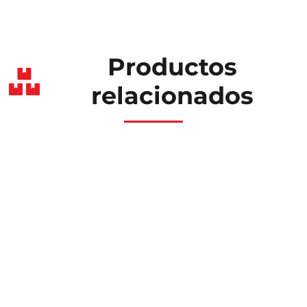
Productos
relacionados