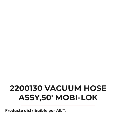
2200130 VACUUM HOSE
ASSY,50′ MOBI-LOK
Producto distribuible por AIL™.