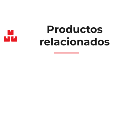
Productos
relacionados