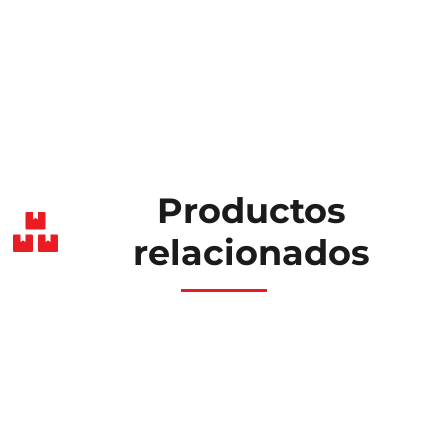
Productos
relacionados