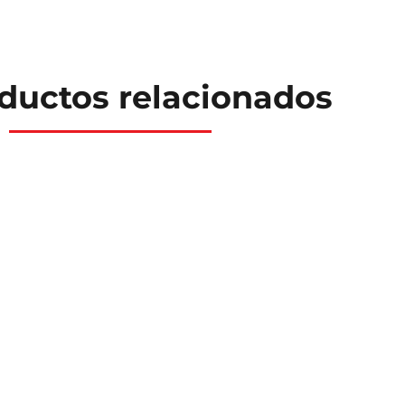
ductos relacionados