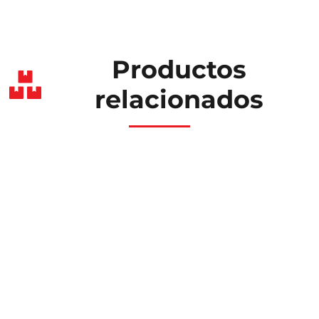
Productos
relacionados