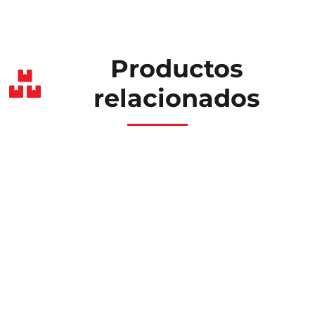
Productos
relacionados