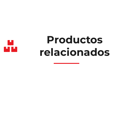
Productos
relacionados