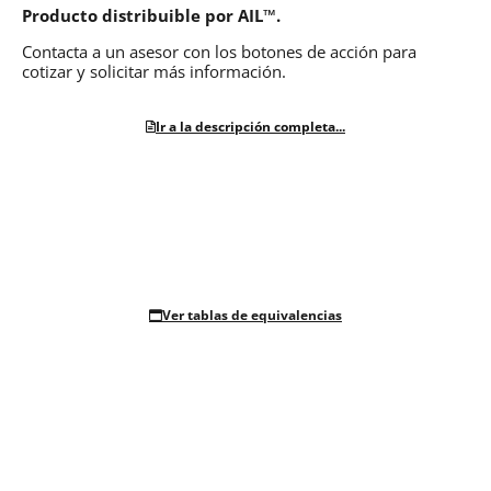
Producto distribuible por AIL™.
Contacta a un asesor con los botones de acción para
cotizar y solicitar más información.
Ir a la descripción completa...
Ver tablas de equivalencias