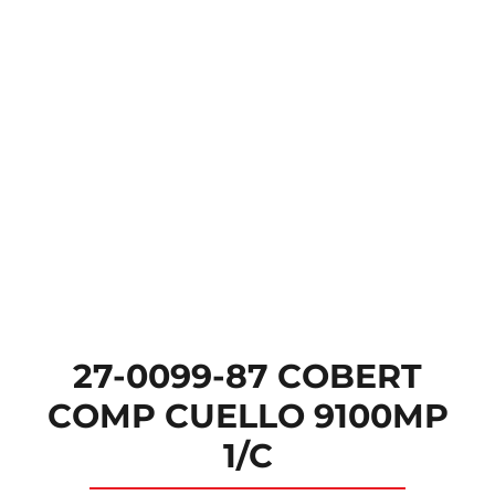
27-0099-87 COBERT
COMP CUELLO 9100MP
1/C