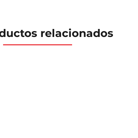
ductos relacionados