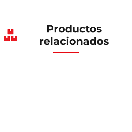
Productos
relacionados