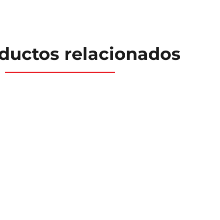
ductos relacionados