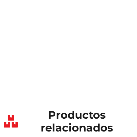
Productos
relacionados