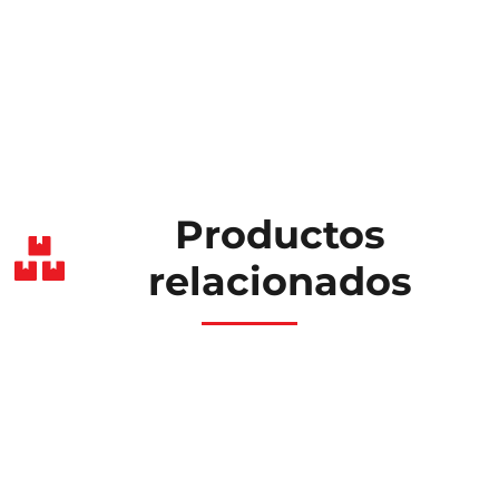
Productos
relacionados