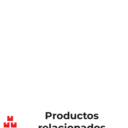
Productos
relacionados