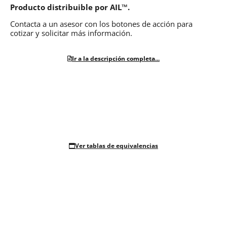
Producto distribuible por AIL™.
Contacta a un asesor con los botones de acción para
cotizar y solicitar más información.
Ir a la descripción completa...
Ver tablas de equivalencias