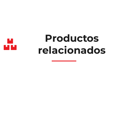
Productos
relacionados