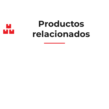
Productos
relacionados