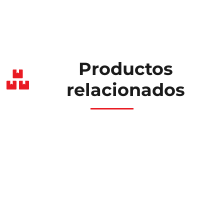
Productos
relacionados