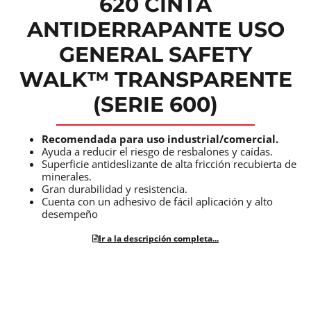
620 CINTA
ANTIDERRAPANTE USO
GENERAL SAFETY
WALK™ TRANSPARENTE
(SERIE 600)
Recomendada para uso industrial/comercial.
Ayuda a reducir el riesgo de resbalones y caídas.
Superficie antideslizante de alta fricción recubierta de
minerales.
Gran durabilidad y resistencia.
Cuenta con un adhesivo de fácil aplicación y alto
desempeño
Ir a la descripción completa...