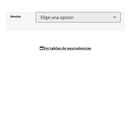
Medida
Ver tablas de equivalencias