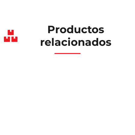
Productos
relacionados