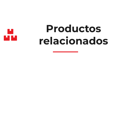
Productos
relacionados