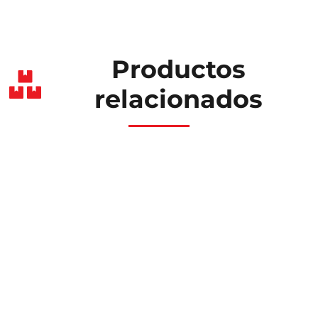
Productos
relacionados