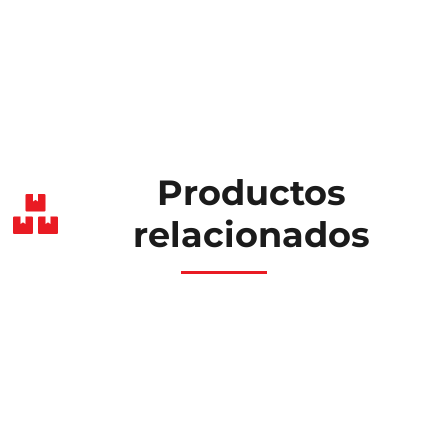
Productos
relacionados