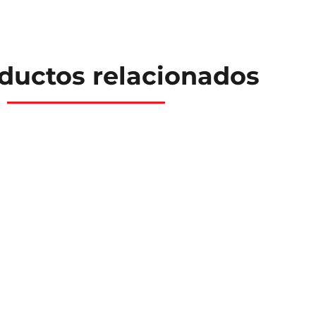
ductos relacionados