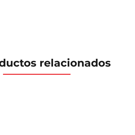
ductos relacionados