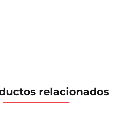
ductos relacionados