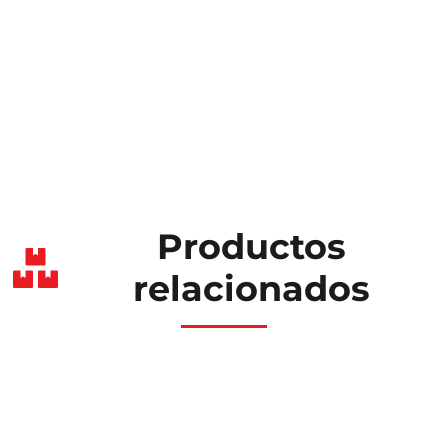
Productos
relacionados