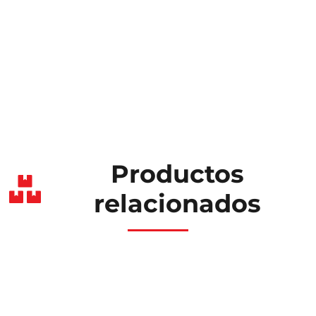
Productos
relacionados