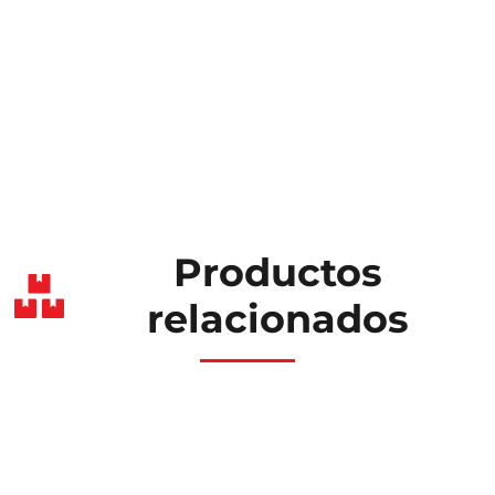
Productos
relacionados