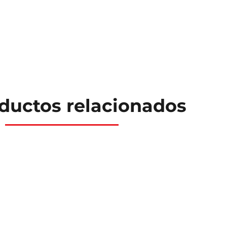
ductos relacionados