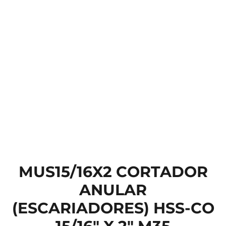
MUS15/16X2 CORTADOR
ANULAR
(ESCARIADORES) HSS-CO