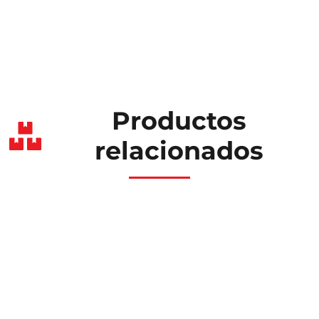
Productos
relacionados