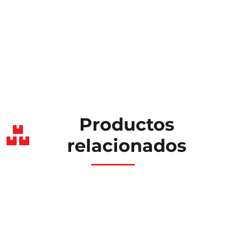
Productos
relacionados