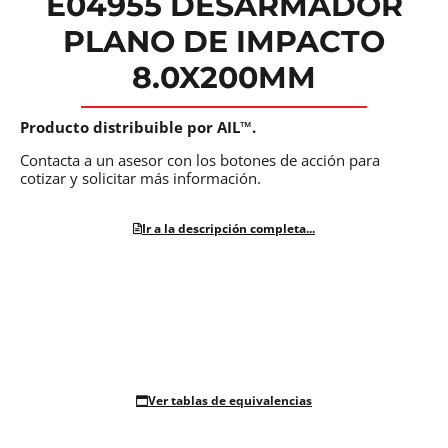
E04955 DESARMADOR
PLANO DE IMPACTO
8.0X200MM
Producto distribuible por AIL™.
Contacta a un asesor con los botones de acción para
cotizar y solicitar más información.
Ir a la descripción completa...
Ver tablas de equivalencias