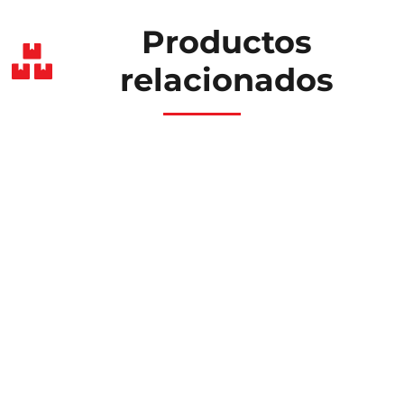
Productos
relacionados