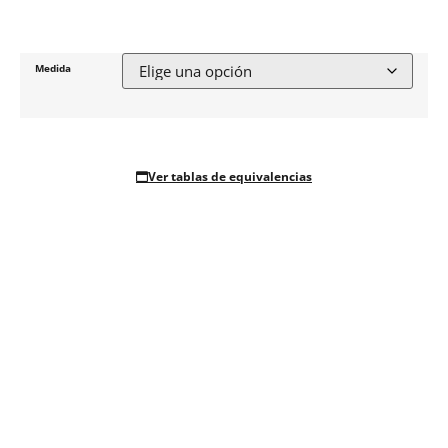
Medida
Ver tablas de equivalencias