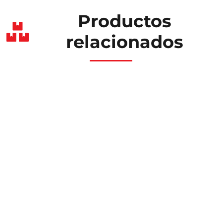
Productos
relacionados