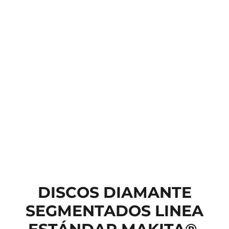
DISCOS DIAMANTE
SEGMENTADOS LINEA