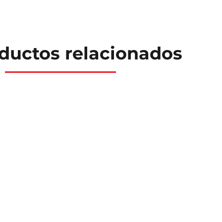
ductos relacionados