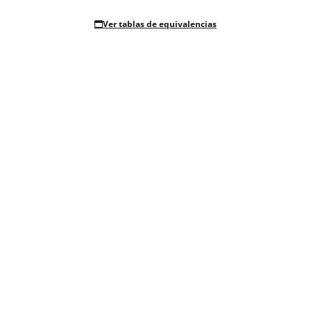
Ver tablas de equivalencias