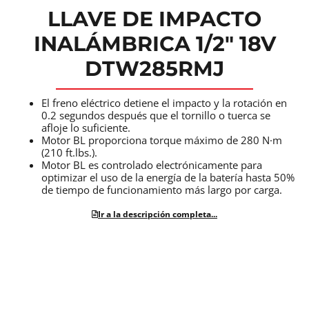
LLAVE DE IMPACTO
INALÁMBRICA 1/2″ 18V
DTW285RMJ
El freno eléctrico detiene el impacto y la rotación en
0.2 segundos después que el tornillo o tuerca se
afloje lo suficiente.
Motor BL proporciona torque máximo de 280 N·m
(210 ft.lbs.).
Motor BL es controlado electrónicamente para
optimizar el uso de la energía de la batería hasta 50%
de tiempo de funcionamiento más largo por carga.
Ir a la descripción completa...