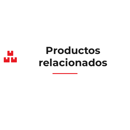
Productos
relacionados