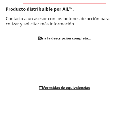
Producto distribuible por AIL™.
Contacta a un asesor con los botones de acción para
cotizar y solicitar más información.
Ir a la descripción completa...
Ver tablas de equivalencias