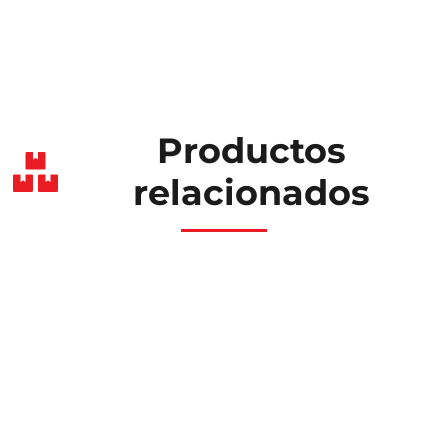
Productos
relacionados