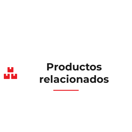
Productos
relacionados