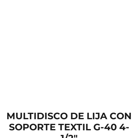
MULTIDISCO DE LIJA CON
SOPORTE TEXTIL G-40 4-