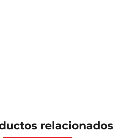
ductos relacionados