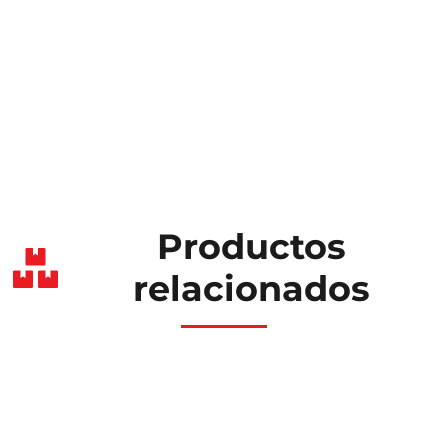
Productos
relacionados