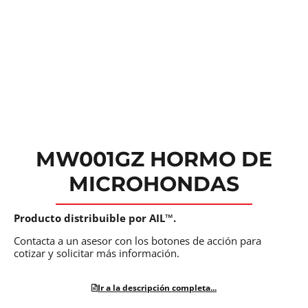
MW001GZ HORMO DE
MICROHONDAS
Producto distribuible por AIL™.
Contacta a un asesor con los botones de acción para
cotizar y solicitar más información.
Ir a la descripción completa...