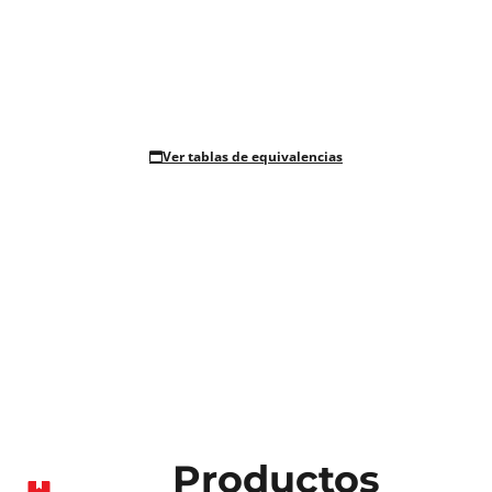
Ver tablas de equivalencias
Productos