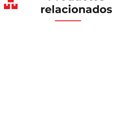
relacionados