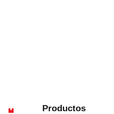
Productos