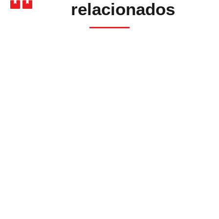
relacionados