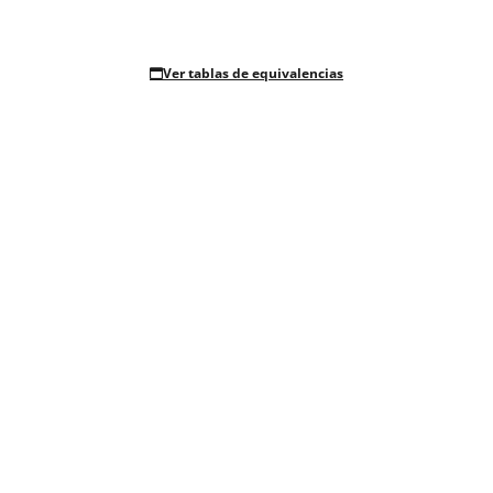
Ver tablas de equivalencias