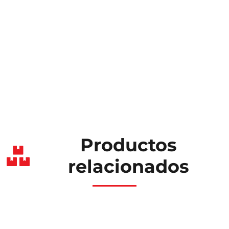
Productos
relacionados