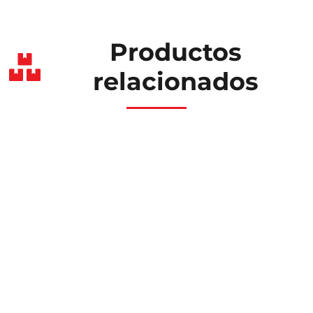
Productos
relacionados