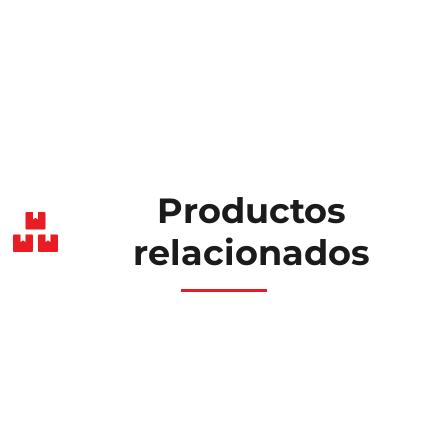
Productos
relacionados